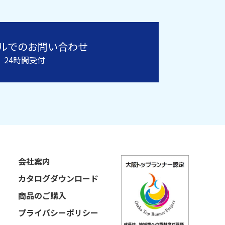
ルでのお問い合わせ
24時間受付
会社案内
カタログダウンロード
商品のご購入
プライバシーポリシー