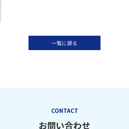
一覧に戻る
CONTACT
お問い合わせ