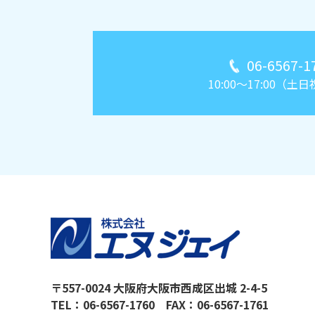
06-6567-1
10:00～17:00（土
〒557-0024 大阪府大阪市西成区出城 2-4-5
TEL：
06-6567-1760
FAX：06-6567-1761