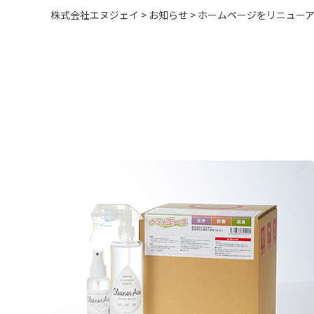
株式会社エヌジェイ
>
お知らせ
>
ホームページをリニュー