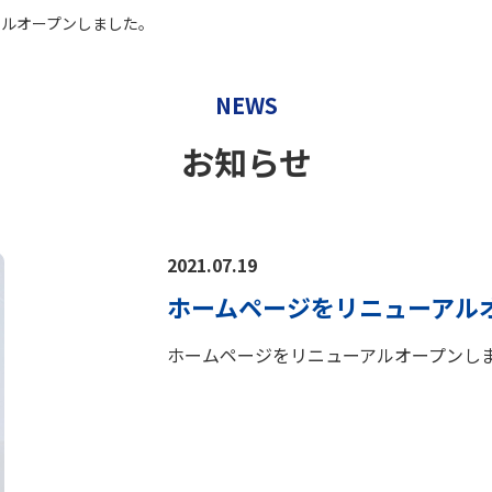
アルオープンしました。
NEWS
お知らせ
2021.07.19
ホームページをリニューアル
ホームページをリニューアルオープンし