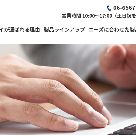
06-6567
営業時間 10:00～17:00（土日祝
イが選ばれる理由
製品ラインアップ
ニーズに合わせた製