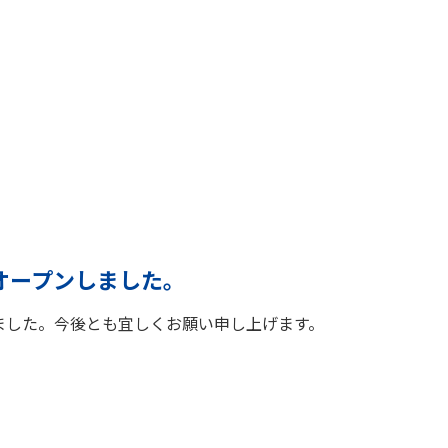
オープンしました。
ました。今後とも宜しくお願い申し上げます。