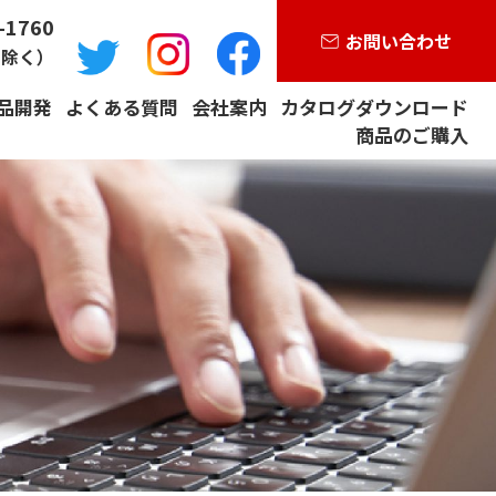
-1760
お問い合わせ
を除く）
品開発
よくある質問
会社案内
カタログダウンロード
商品のご購入