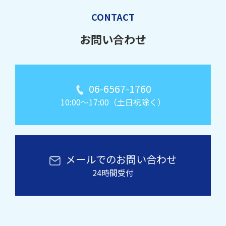
CONTACT
お問い合わせ
06-6567-1760
10:00～17:00（土日祝除く）
メールでのお問い合わせ
24時間受付