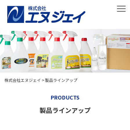
株式会社エヌジェイ
>
製品ラインアップ
PRODUCTS
製品ラインアップ