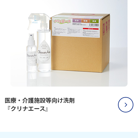
医療・介護施設等向け洗剤
『クリナエース』