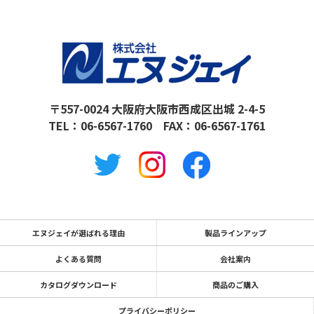
〒557-0024 大阪府大阪市西成区出城 2-4-5
TEL：
06-6567-1760
FAX：06-6567-1761
エヌジェイが選ばれる理由
製品ラインアップ
よくある質問
会社案内
カタログダウンロード
商品のご購入
プライバシーポリシー