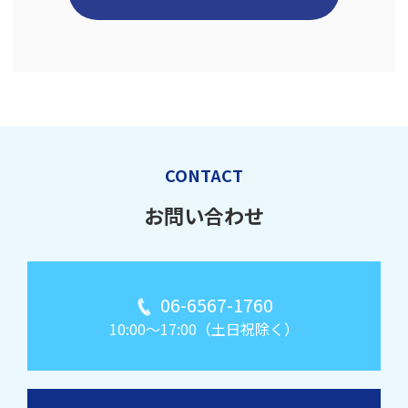
CONTACT
お問い合わせ
06-6567-1760
10:00～17:00（土日祝除く）