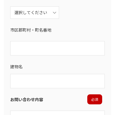
市区郡町村・町名番地
建物名
お問い合わせ内容
必須