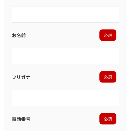
お名前
必須
フリガナ
必須
電話番号
必須