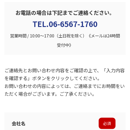
お電話の場合は下記までご連絡ください。
TEL.06-6567-1760
営業時間 / 10:00～17:00（土日祝を除く）
《メールは24時間
受付中》
ご連絡先とお問い合わせ内容をご確認の上で、「入力内容
を確認する」ボタンをクリックしてください。
お問い合わせの内容によっては、ご連絡までにお時間をい
ただく場合がございます。ご了承ください。
会社名
必須