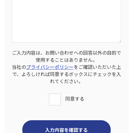
ご入力内容は、お問い合わせへの回答以外の目的で
使用することはありません。
当社の
プライバシーポリシー
をご確認いただいた上
で、よろしければ同意するボックスにチェックを入
れてください。
同意する