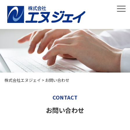
株式会社エヌジェイ
>
お問い合わせ
CONTACT
お問い合わせ