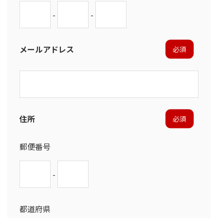
-
-
メールアドレス
必須
住所
必須
郵便番号
-
都道府県