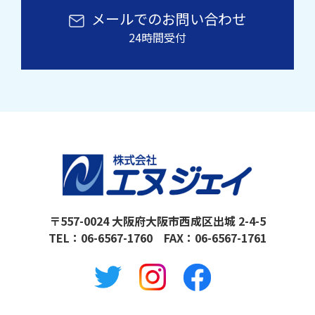
メールでのお問い合わせ
24時間受付
〒557-0024 大阪府大阪市西成区出城 2-4-5
TEL：
06-6567-1760
FAX：06-6567-1761