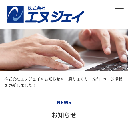
株式会社エヌジェイ
>
お知らせ
>
「魔りょくりーん®」ページ情報
を更新しました！
NEWS
お知らせ