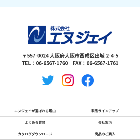
〒557-0024 大阪府大阪市西成区出城 2-4-5
TEL：
06-6567-1760
FAX：06-6567-1761
エヌジェイが選ばれる理由
製品ラインアップ
よくある質問
会社案内
カタログダウンロード
商品のご購入