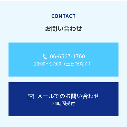
CONTACT
お問い合わせ
06-6567-1760
10:00～17:00（土日祝除く）
メールでのお問い合わせ
24時間受付