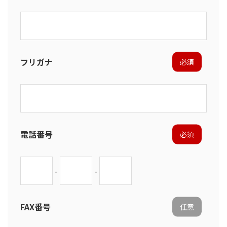
フリガナ
必須
電話番号
必須
-
-
FAX番号
任意