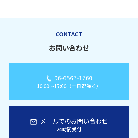
CONTACT
お問い合わせ
06-6567-1760
10:00～17:00（土日祝除く）
メールでのお問い合わせ
24時間受付