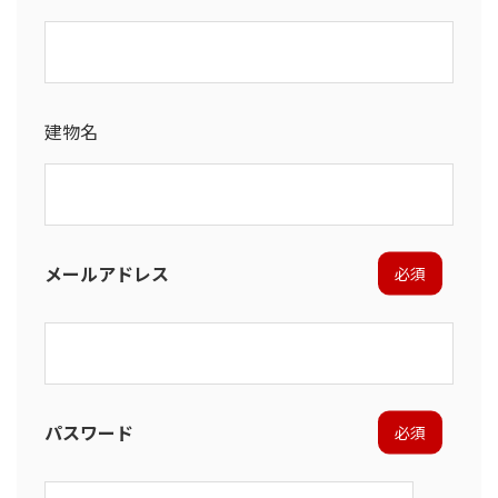
建物名
メールアドレス
必須
パスワード
必須