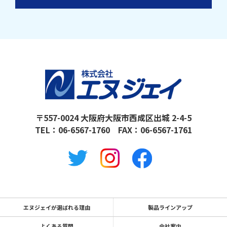
〒557-0024 大阪府大阪市西成区出城 2-4-5
TEL：
06-6567-1760
FAX：06-6567-1761
エヌジェイが選ばれる理由
製品ラインアップ
よくある質問
会社案内