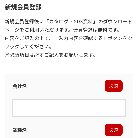
新規会員登録
新規会員登録後に「カタログ・SDS資料」のダウンロード
ページをご利用いただけます。会員登録は無料です。
内容をご記入の上で、「⼊⼒内容を確認する」ボタンをク
リックしてください。
※必須項⽬は必ずご記⼊をお願いします。
会社名
必須
業種名
必須