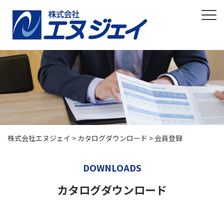
株式会社エヌジェイ
>
カタログダウンロード
>
会員登録
DOWNLOADS
カタログダウンロード