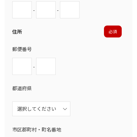
-
-
住所
必須
郵便番号
-
都道府県
市区郡町村・町名番地