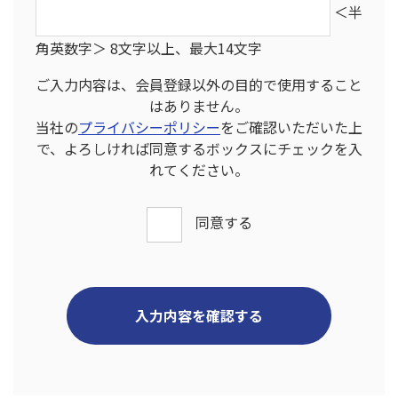
＜半
⾓英数字＞ 8⽂字以上、最⼤14⽂字
ご入力内容は、会員登録以外の目的で使用すること
はありません。
当社の
プライバシーポリシー
をご確認いただいた上
で、よろしければ同意するボックスにチェックを入
れてください。
同意する