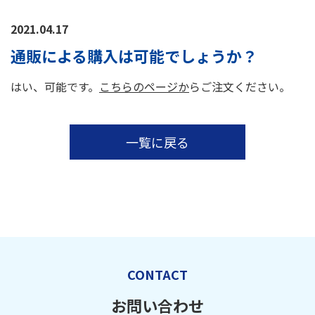
2021.04.17
通販による購入は可能でしょうか？
はい、可能です。
こ
ちらのページか
らご注文ください。
一覧に戻る
CONTACT
お問い合わせ