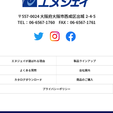
〒557-0024 大阪府大阪市西成区出城 2-4-5
TEL：
06-6567-1760
FAX：06-6567-1761
エヌジェイが選ばれる理由
製品ラインアップ
よくある質問
会社案内
カタログダウンロード
商品のご購入
プライバシーポリシー