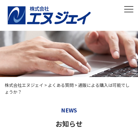
株式会社エヌジェイ
>
よくある質問
>
通販による購入は可能でし
ょうか？
NEWS
お知らせ