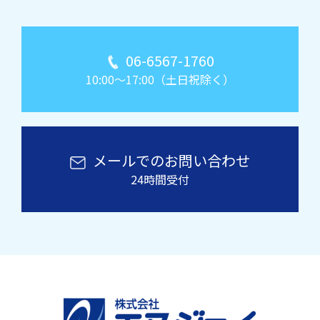
06-6567-1760
10:00～17:00（土日祝除く）
メールでのお問い合わせ
24時間受付