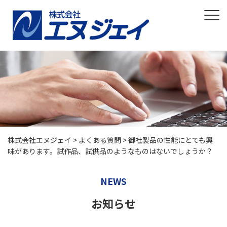
株式会社エヌジェイ
>
よくある質問
>
御社製品の性能にとても興
味があります。試作品、試供品のようなものはないでしょうか？
NEWS
お知らせ