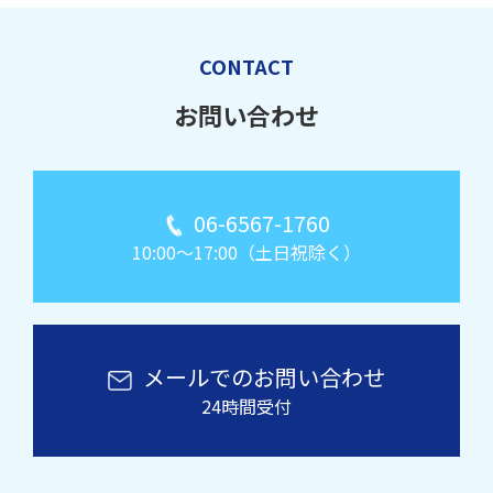
CONTACT
お問い合わせ
06-6567-1760
10:00～17:00（土日祝除く）
メールでのお問い合わせ
24時間受付