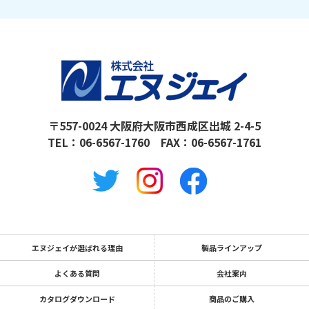
〒557-0024 大阪府大阪市西成区出城 2-4-5
TEL：
06-6567-1760
FAX：06-6567-1761
エヌジェイが選ばれる理由
製品ラインアップ
よくある質問
会社案内
カタログダウンロード
商品のご購入