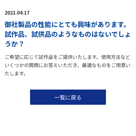
2021.04.17
御社製品の性能にとても興味があります。
試作品、試供品のようなものはないでしょ
うか？
ご希望に応じて試作品をご提供いたします。使用方法など
いくつかの質問にお答えいただき、最適なものをご用意い
たします。
一覧に戻る