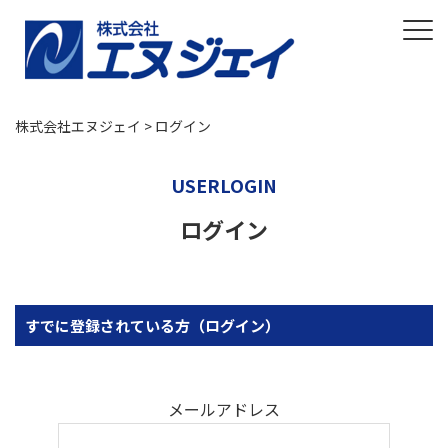
株式会社エヌジェイ
>
ログイン
USERLOGIN
ログイン
すでに登録されている方（ログイン）
メールアドレス