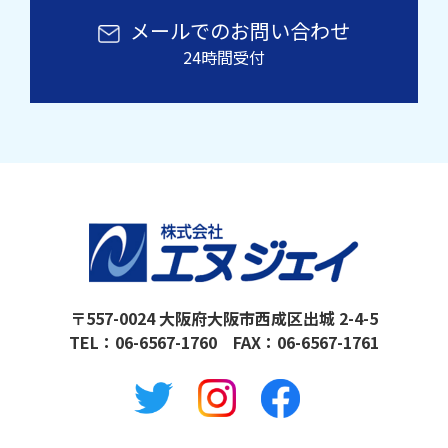
メールでのお問い合わせ
24時間受付
〒557-0024 大阪府大阪市西成区出城 2-4-5
TEL：
06-6567-1760
FAX：06-6567-1761