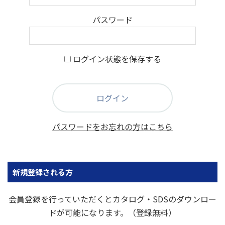
パスワード
ログイン状態を保存する
パスワードをお忘れの方はこちら
新規登録される方
会員登録を行っていただくとカタログ・SDSのダウンロー
ドが可能になります。（登録無料）