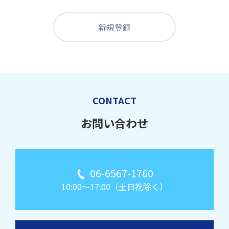
新規登録
CONTACT
お問い合わせ
06-6567-1760
10:00～17:00（土日祝除く）